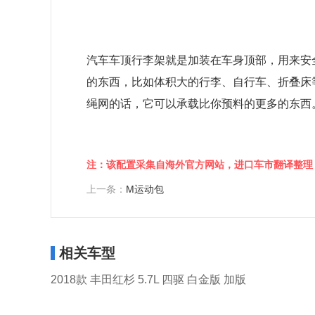
汽车车顶行李架就是加装在车身顶部，用来安
的东西，比如体积大的行李、自行车、折叠床
绳网的话，它可以承载比你预料的更多的东西
注：该配置采集自海外官方网站，进口车市翻译整理
上一条：
M运动包
相关车型
2018款 丰田红杉 5.7L 四驱 白金版 加版