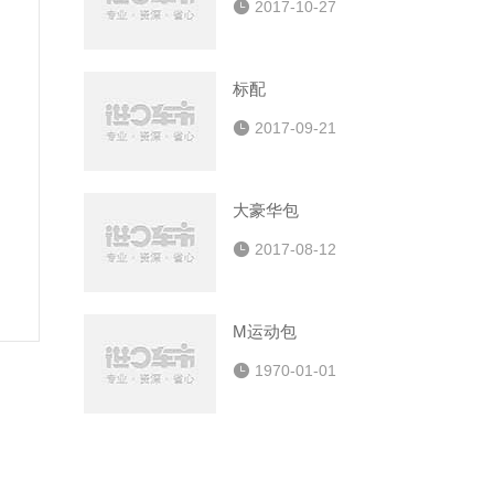

2017-10-27
标配

2017-09-21
大豪华包

2017-08-12
M运动包

1970-01-01