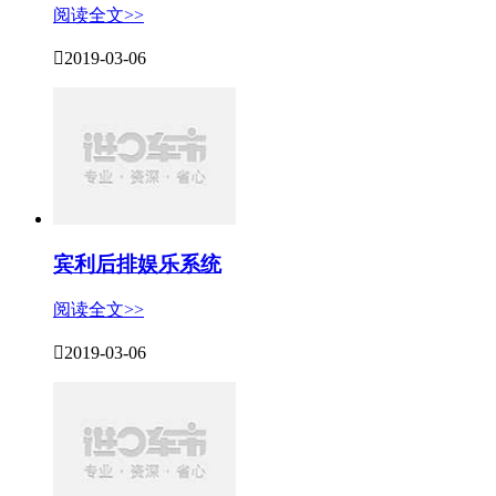
阅读全文>>

2019-03-06
宾利后排娱乐系统
阅读全文>>

2019-03-06