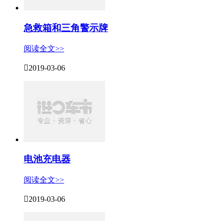
急救箱和三角警示牌
阅读全文>>

2019-03-06
电池充电器
阅读全文>>

2019-03-06