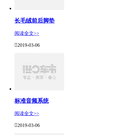
长毛绒前后脚垫
阅读全文>>

2019-03-06
标准音频系统
阅读全文>>

2019-03-06